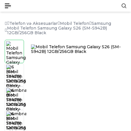
Telefon və Aksesuarlar
Mobil Telefon
Samsung
Mobil Telefon Samsung Galaxy S26 (SM-S942B)
12GB/256GB Black