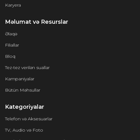
Karyera
Məlumat və Resurslar
Əlaqə
Filiallar
Bloq
Tez-tez verilən suallar
Kampaniyalar
Bütün Məhsullar
Kategoriyalar
Telefon və Aksesuarlar
TV, Audio və Foto