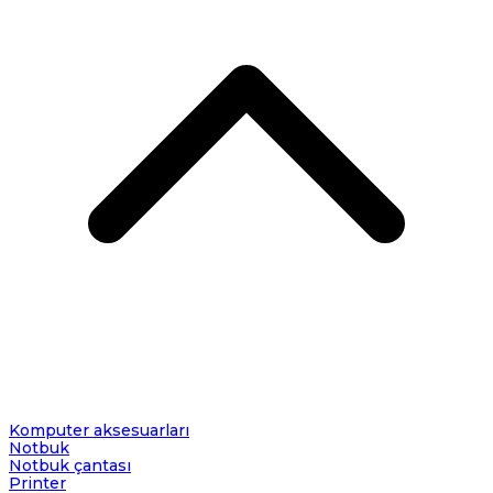
Komputer aksesuarları
Notbuk
Notbuk çantası
Printer