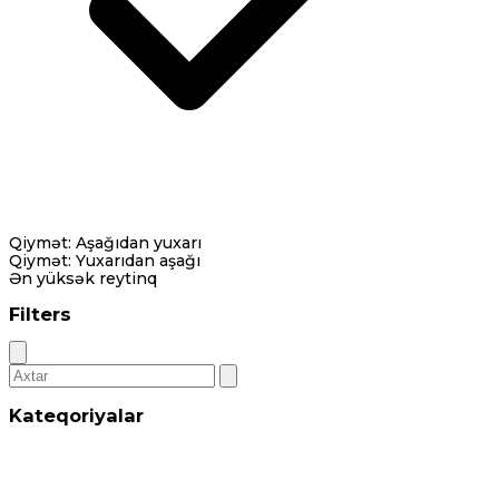
Qiymət: Aşağıdan yuxarı
Qiymət: Yuxarıdan aşağı
Ən yüksək reytinq
Filters
Kateqoriyalar