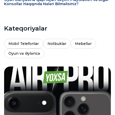
Konsollar Haqqında Nələri Bilməlisiniz?
Kateqoriyalar
Mobil Telefonlar
Notbuklar
Mebellər
Oyun və Əyləncə